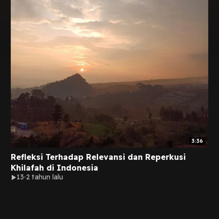
3:36
Refleksi Terhadap Relevansi dan Reperkusi
Khilafah di Indonesia
13
2 tahun lalu