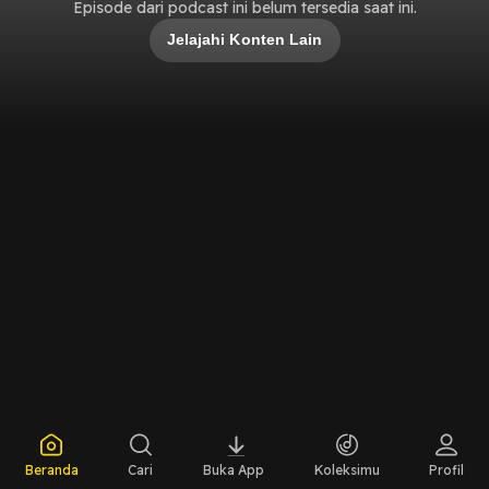
Episode dari podcast ini belum tersedia saat ini.
Jelajahi Konten Lain
Beranda
Cari
Buka App
Koleksimu
Profil