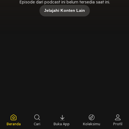
Episode dari podcast ini belum tersedia saat ini.
Jelajahi Konten Lain
Beranda
Cari
Buka App
Koleksimu
Profil