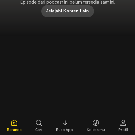
Episode dari podcast ini belum tersedia saat ini.
Jelajahi Konten Lain
Beranda
Cari
Buka App
Koleksimu
Profil