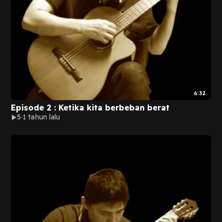
6:32
Episode 2 : Ketika kita berbeban berat
5
1 tahun lalu