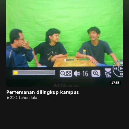
17:55
Pertemanan dilingkup kampus
21
2 tahun lalu