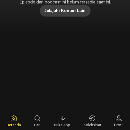
Episode dari podcast ini belum tersedia saat ini.
Jelajahi Konten Lain
Beranda
Cari
Buka App
Koleksimu
Profil