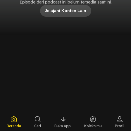
Episode dari podcast ini belum tersedia saat ini.
Jelajahi Konten Lain
Beranda
Cari
Buka App
Koleksimu
Profil