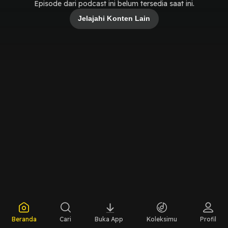
Episode dari podcast ini belum tersedia saat ini.
Jelajahi Konten Lain
Beranda
Cari
Buka App
Koleksimu
Profil