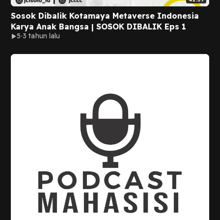
Sosok Dibalik Kotamaya Metaverse Indonesia
Karya Anak Bangsa | SOSOK DIBALIK Eps 1
5
3 tahun lalu