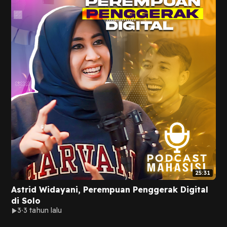
25:31
Astrid Widayani, Perempuan Penggerak Digital
di Solo
3
3 tahun lalu