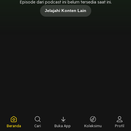
Episode dari podcast ini belum tersedia saat ini.
Jelajahi Konten Lain
Beranda
Cari
Buka App
Koleksimu
Profil