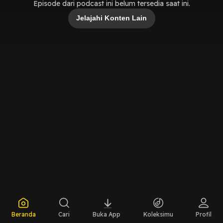
Episode dari podcast ini belum tersedia saat ini.
Jelajahi Konten Lain
Beranda
Cari
Buka App
Koleksimu
Profil