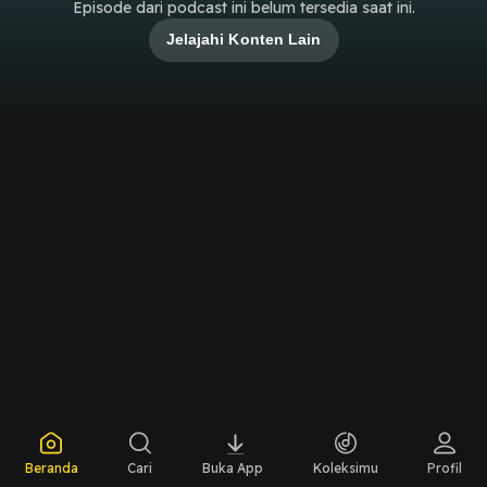
Episode dari podcast ini belum tersedia saat ini.
Jelajahi Konten Lain
Beranda
Cari
Buka App
Koleksimu
Profil