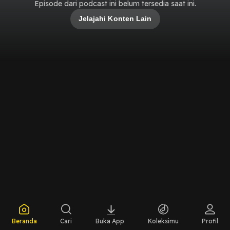
Episode dari podcast ini belum tersedia saat ini.
Jelajahi Konten Lain
Beranda
Cari
Buka App
Koleksimu
Profil