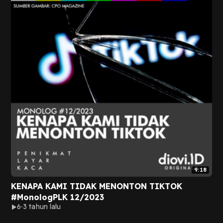
9:18
KENAPA KAMI TIDAK MENONTON TIKTOK
#MonologPLK 12/2023
6
3 tahun lalu