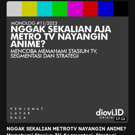
17:12
NGGAK SEKALIAN METROTV NAYANGIN ANIME?