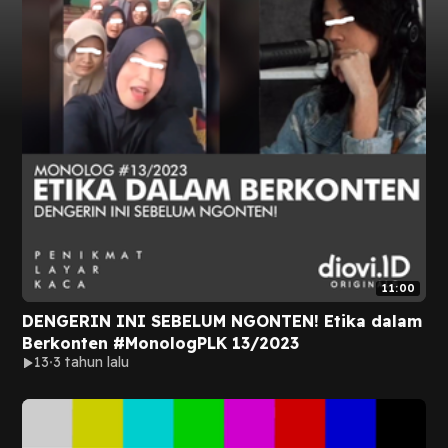
11:00
DENGERIN INI SEBELUM NGONTEN! Etika dalam
Berkonten #MonologPLK 13/2023
13
3 tahun lalu