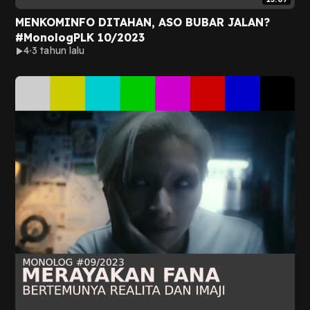
MENKOMINFO DITAHAN, ASO BUBAR JALAN?
#MonologPLK 10/2023
4
3 tahun lalu