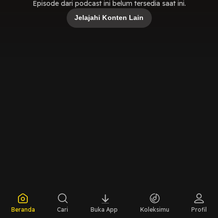
Episode dari podcast ini belum tersedia saat ini.
Jelajahi Konten Lain
Beranda
Cari
Buka App
Koleksimu
Profil