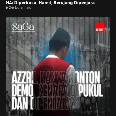
MA: Diperkosa, Hamil, Berujung Dipenjara
2
6 bulan lalu