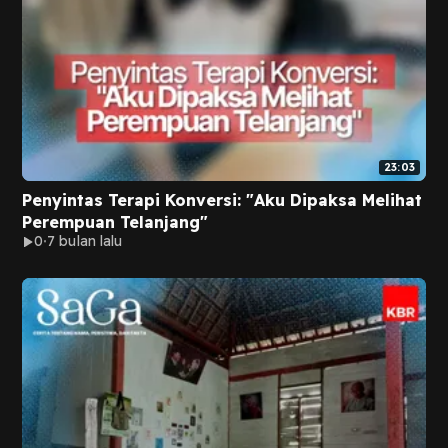
23:03
Penyintas Terapi Konversi: "Aku Dipaksa Melihat
Perempuan Telanjang"
0
7 bulan lalu