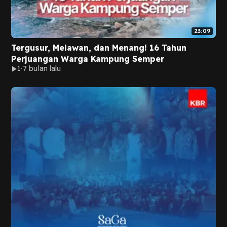
23:09
Tergusur, Melawan, dan Menang! 16 Tahun
Perjuangan Warga Kampung Semper
1
7 bulan lalu