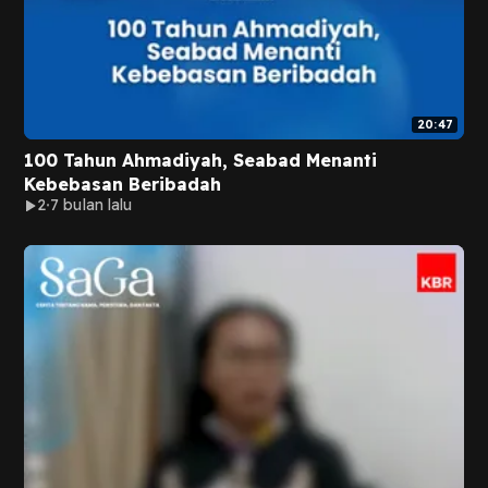
20:47
100 Tahun Ahmadiyah, Seabad Menanti
Kebebasan Beribadah
2
7 bulan lalu