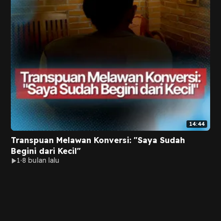
14:44
Transpuan Melawan Konversi: "Saya Sudah
Begini dari Kecil"
1
8 bulan lalu