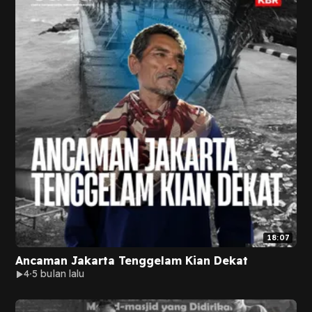
18:07
Ancaman Jakarta Tenggelam Kian Dekat
4
5 bulan lalu