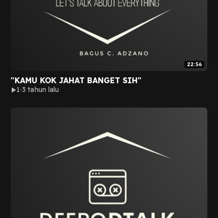
22:56
"KAMU KOK JAHAT BANGET SIH"
1
3 tahun lalu