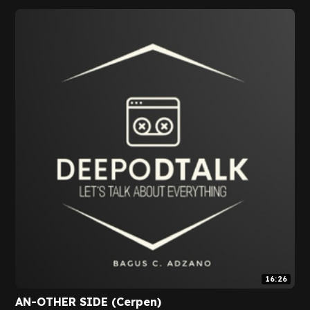
16:26
AN-OTHER SIDE (Cerpen)