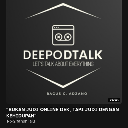
24:45
"BUKAN JUDI ONLINE DEK, TAPI JUDI DENGAN
KEHIDUPAN"
5
2 tahun lalu