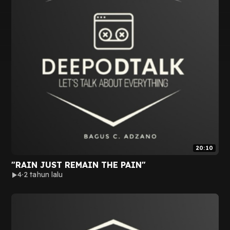
20:10
"RAIN JUST REMAIN THE PAIN"
4
2 tahun lalu