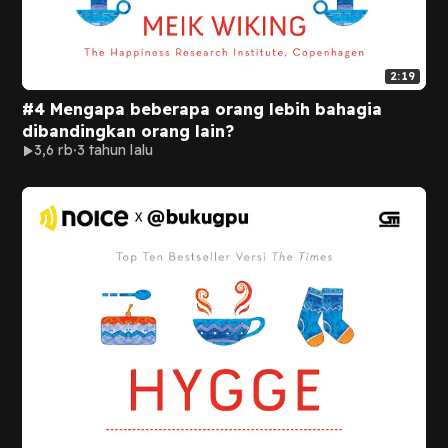
2:19
#4 Mengapa beberapa orang lebih bahagia
dibandingkan orang lain?
3,6 rb
3 tahun lalu