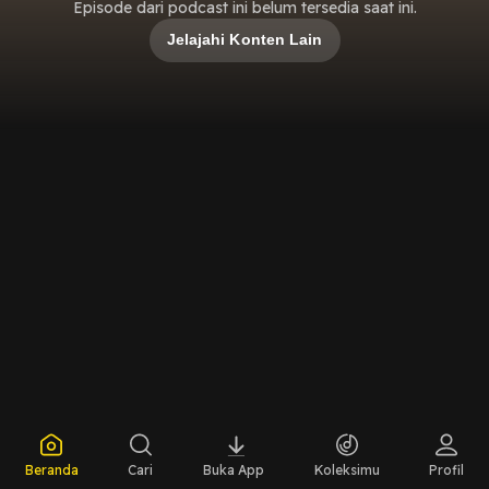
Episode dari podcast ini belum tersedia saat ini.
Jelajahi Konten Lain
Beranda
Cari
Buka App
Koleksimu
Profil