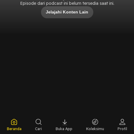
Episode dari podcast ini belum tersedia saat ini.
Jelajahi Konten Lain
Beranda
Cari
Buka App
Koleksimu
Profil