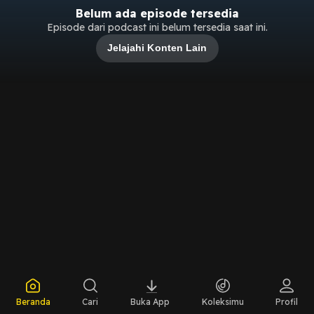
Belum ada episode tersedia
Episode dari podcast ini belum tersedia saat ini.
Jelajahi Konten Lain
Beranda
Cari
Buka App
Koleksimu
Profil