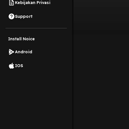
Kebijakan Privasi
Support
Install Noice
Android
IOS