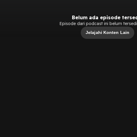
Belum ada episode terse
Episode dari podcast ini belum tersedia
Jelajahi Konten Lain