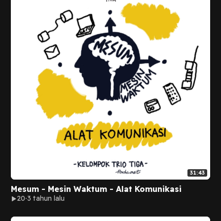
31:43
Mesum - Mesin Waktum - Alat Komunikasi
20
3 tahun lalu