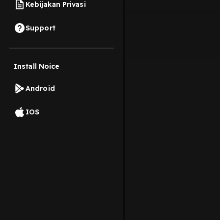
Kebijakan Privasi
Support
Install Noice
Android
IOS