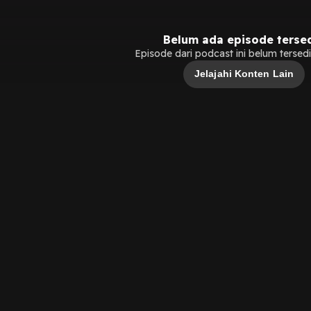
Belum ada episode terse
Episode dari podcast ini belum tersedia
Jelajahi Konten Lain