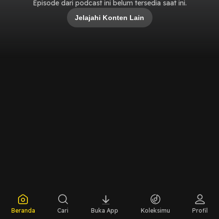
Episode dari podcast ini belum tersedia saat ini.
Jelajahi Konten Lain
Beranda
Cari
Buka App
Koleksimu
Profil