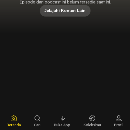
Episode dari podcast ini belum tersedia saat ini.
Jelajahi Konten Lain
Beranda
Cari
Buka App
Koleksimu
Profil