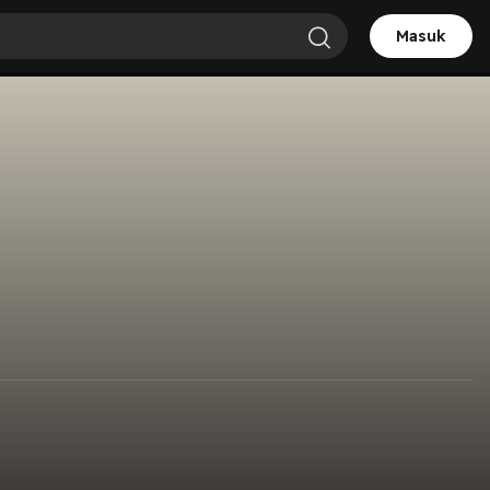
Masuk