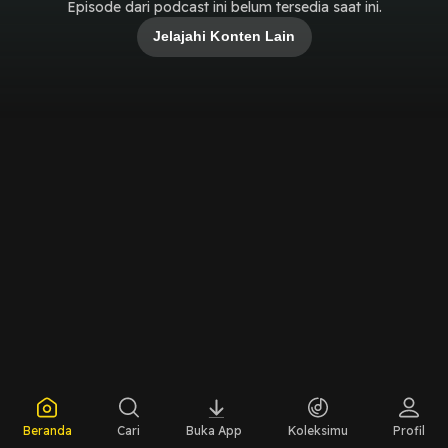
Episode dari podcast ini belum tersedia saat ini.
Jelajahi Konten Lain
Beranda
Cari
Buka App
Koleksimu
Profil