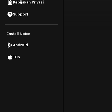
Kebijakan Privasi
Support
Install Noice
Android
IOS