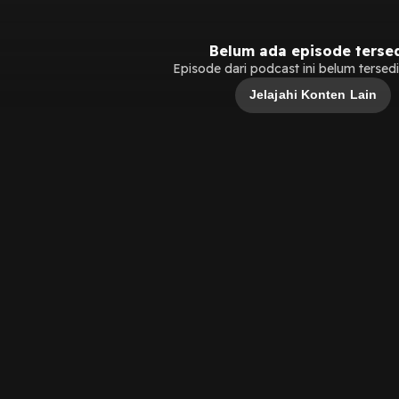
Belum ada episode terse
Episode dari podcast ini belum tersedia
Jelajahi Konten Lain