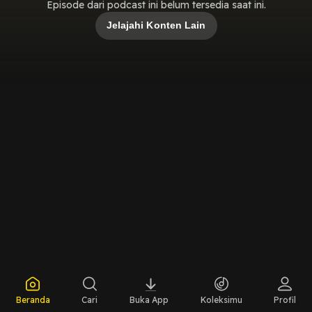
Episode dari podcast ini belum tersedia saat ini.
Jelajahi Konten Lain
Beranda
Cari
Buka App
Koleksimu
Profil