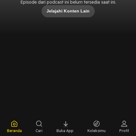
Episode dari podcast ini belum tersedia saat ini.
Jelajahi Konten Lain
Beranda
Cari
Buka App
Koleksimu
Profil