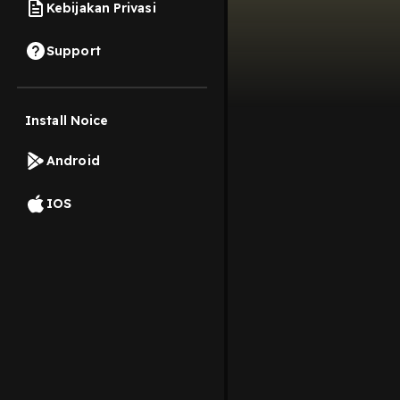
Kebijakan Privasi
Support
Install Noice
Android
IOS