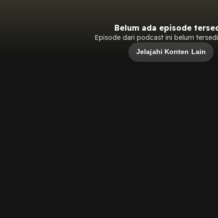
Belum ada episode terse
Episode dari podcast ini belum tersedia
Jelajahi Konten Lain