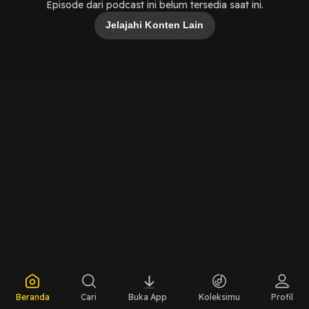
Episode dari podcast ini belum tersedia saat ini.
Jelajahi Konten Lain
Beranda
Cari
Buka App
Koleksimu
Profil