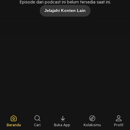
Episode dari podcast ini belum tersedia saat ini.
Jelajahi Konten Lain
Beranda
Cari
Buka App
Koleksimu
Profil