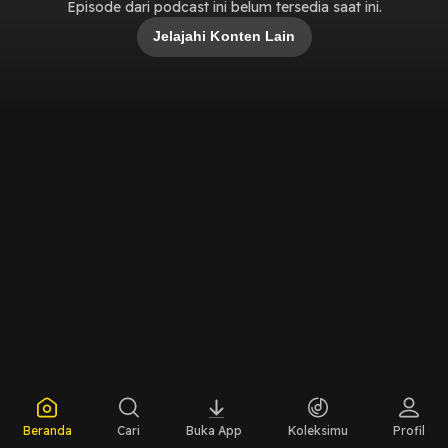
Episode dari podcast ini belum tersedia saat ini.
Jelajahi Konten Lain
Beranda
Cari
Buka App
Koleksimu
Profil