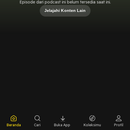
Episode dari podcast ini belum tersedia saat ini.
Jelajahi Konten Lain
Beranda
Cari
Buka App
Koleksimu
Profil