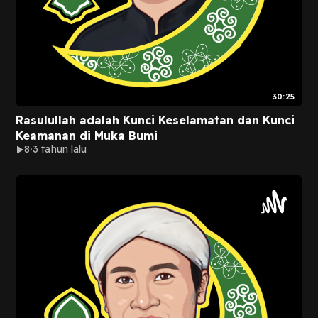
30:25
Rasulullah adalah Kunci Keselamatan dan Kunci
Keamanan di Muka Bumi
8
3 tahun lalu