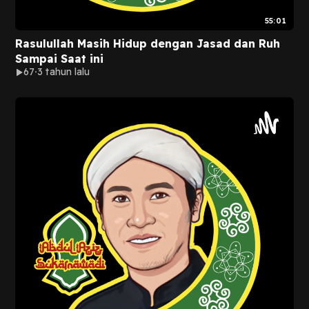
55:01
Rasulullah Masih Hidup dengan Jasad dan Ruh
Sampai Saat ini
67
3 tahun lalu