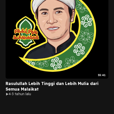
55:41
Rasulullah Lebih Tinggi dan Lebih Mulia dari
Semua Malaikat
4
3 tahun lalu