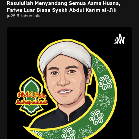
Rasulullah Menyandang Semua Asma Husna,
Fatwa Luar Biasa Syekh Abdul Karim al-Jili
25
3 tahun lalu