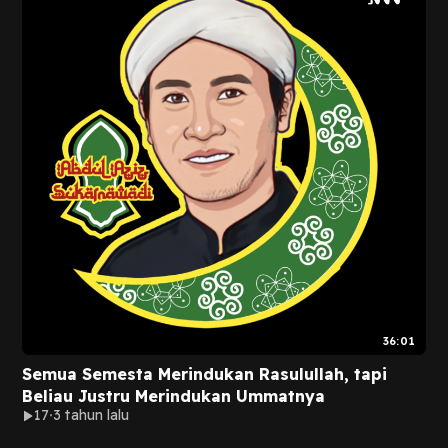
36:01
Semua Semesta Merindukan Rasulullah, tapi
Beliau Justru Merindukan Ummatnya
17
3 tahun lalu