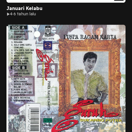
Januari Kelabu
4
6 tahun lalu