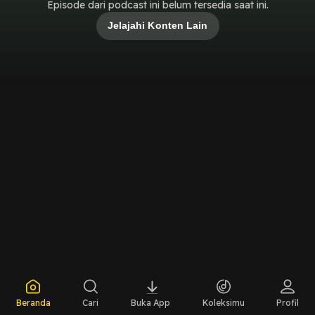
Episode dari podcast ini belum tersedia saat ini.
Jelajahi Konten Lain
Beranda
Cari
Buka App
Koleksimu
Profil