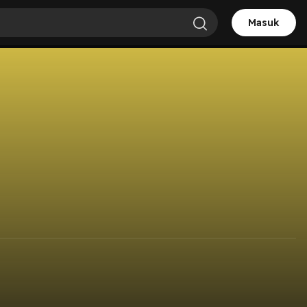
Masuk