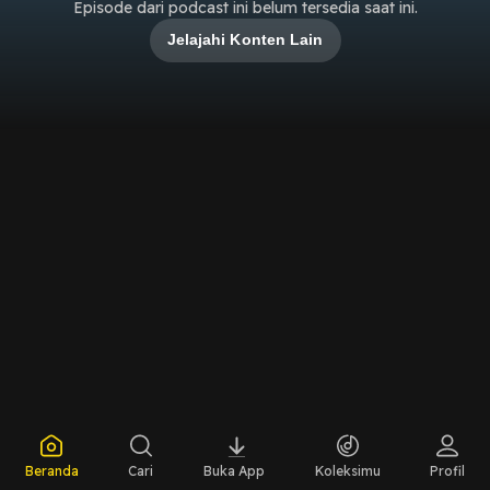
Episode dari podcast ini belum tersedia saat ini.
Jelajahi Konten Lain
Beranda
Cari
Buka App
Koleksimu
Profil