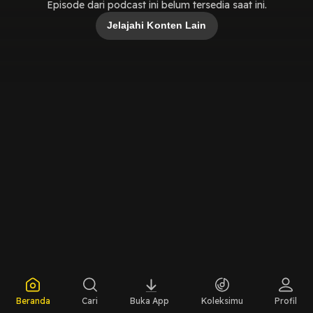
Episode dari podcast ini belum tersedia saat ini.
Jelajahi Konten Lain
Beranda
Cari
Buka App
Koleksimu
Profil