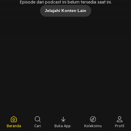
Episode dari podcast ini belum tersedia saat ini.
Jelajahi Konten Lain
Beranda
Cari
Buka App
Koleksimu
Profil