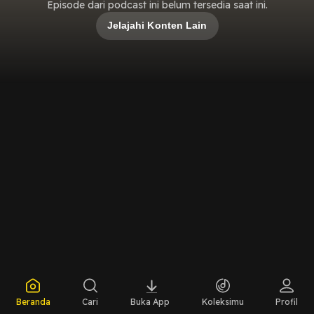
Episode dari podcast ini belum tersedia saat ini.
Jelajahi Konten Lain
Beranda
Cari
Buka App
Koleksimu
Profil