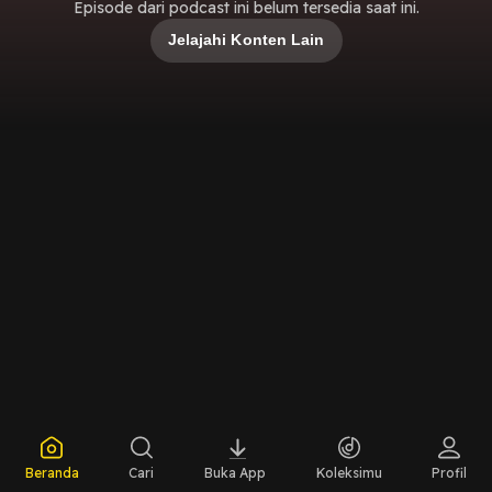
Episode dari podcast ini belum tersedia saat ini.
Jelajahi Konten Lain
Beranda
Cari
Buka App
Koleksimu
Profil