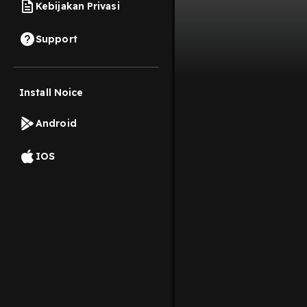
Kebijakan Privasi
Support
Install Noice
Android
IOS