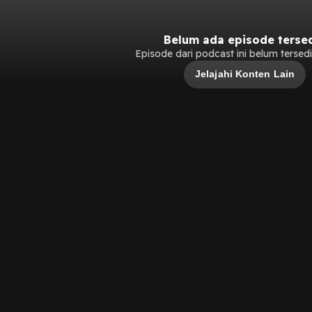
Belum ada episode terse
Episode dari podcast ini belum tersedia
Jelajahi Konten Lain