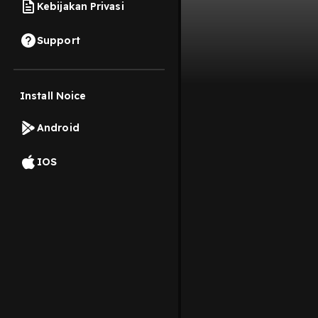
Kebijakan Privasi
Support
Install Noice
Android
IOS