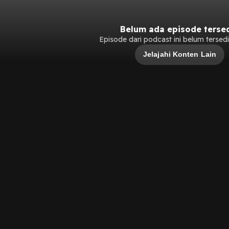
Belum ada episode terse
Episode dari podcast ini belum tersedia
Jelajahi Konten Lain