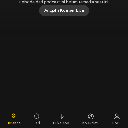
Episode dari podcast ini belum tersedia saat ini.
Jelajahi Konten Lain
Beranda
Cari
Buka App
Koleksimu
Profil