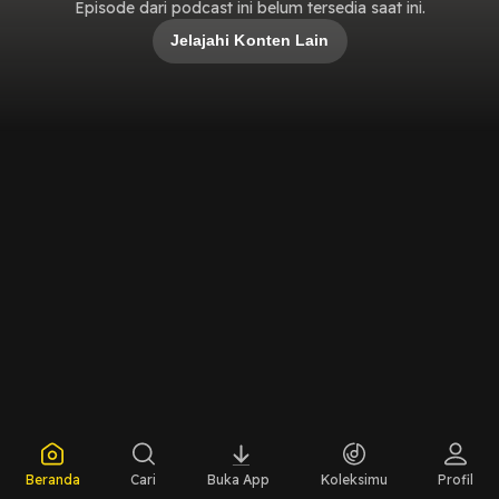
Episode dari podcast ini belum tersedia saat ini.
Jelajahi Konten Lain
Beranda
Cari
Buka App
Koleksimu
Profil